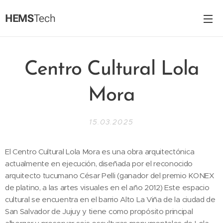
HEMS
Tech
Centro Cultural Lola
Mora
15.03.2025
El Centro Cultural Lola Mora es una obra arquitectónica
actualmente en ejecución, diseñada por el reconocido
arquitecto tucumano César Pelli (ganador del premio KONEX
de platino, a las artes visuales en el año 2012) Este espacio
cultural se encuentra en el barrio Alto La Viña de la ciudad de
San Salvador de Jujuy y tiene como propósito principal