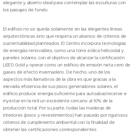
elegante y abierto ideal para contemplar las esculturas con
los paisajes de fondo.
El edificio no se queda solamente en las elegantes líneas
arquitectónicas sino que respeta un abanico de criterios de
sustentabilidad planteados. El Centro incorpora tecnologías
de energías renovables, como una torre eólica helicoidal y
paneles solares, con el objetivo de alcanzar la certificación
LEED Gold y operar como un edificio de emisión neta cero de
gases de efecto invernadero. De hecho, uno de los
aspectos más llamativos de la obra es que gracias a la
elevada eficiencia de sus pisos generadores solares, el
edificio produce energía suficiente para autoabastecerse e
inyectar en la red un excedente cercano al 10% de la
producción total. Por su parte, todas las maderas de
interiores (pisos y revestimientos) han pasado por rigurosos
criterios de cumplimiento ambiental con la finalidad de
obtener las certificaciones correspondientes