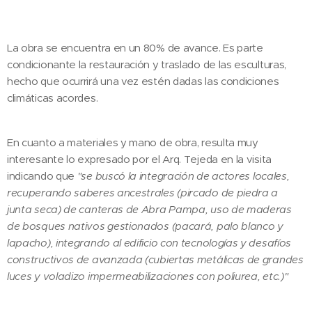
La obra se encuentra en un 80% de avance. Es parte
condicionante la restauración y traslado de las esculturas,
hecho que ocurrirá una vez estén dadas las condiciones
climáticas acordes.
En cuanto a materiales y mano de obra, resulta muy
interesante lo expresado por el Arq. Tejeda en la visita
indicando que
"se buscó la integración de actores locales,
recuperando saberes ancestrales (pircado de piedra a
junta seca) de canteras de Abra Pampa, uso de maderas
de bosques nativos gestionados (pacará, palo blanco y
lapacho), integrando al edificio con tecnologías y desafíos
constructivos de avanzada (cubiertas metálicas de grandes
luces y voladizo impermeabilizaciones con poliurea, etc.)"