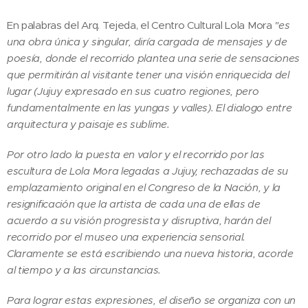
En palabras del Arq. Tejeda, el Centro Cultural Lola Mora
"es
una obra única y singular, diría cargada de mensajes y de
poesía, donde el recorrido plantea una serie de sensaciones
que permitirán al visitante tener una visión enriquecida del
lugar (Jujuy expresado en sus cuatro regiones, pero
fundamentalmente en las yungas y valles). El dialogo entre
arquitectura y paisaje es sublime.
Por otro lado la puesta en valor y el recorrido por las
escultura de Lola Mora legadas a Jujuy, rechazadas de su
emplazamiento original en el Congreso de la Nación, y la
resignificación que la artista de cada una de ellas de
acuerdo a su visión progresista y disruptiva, harán del
recorrido por el museo una experiencia sensorial.
Claramente se está escribiendo una nueva historia, acorde
al tiempo y a las circunstancias.
Para lograr estas expresiones, el diseño se organiza con un