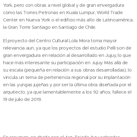
York, pero con obras a nivel global y de gran envergadura
como las Torres Petronas en Kuala Lumpur, World Trade
Center en Nueva York o el edificio más alto de Latinoamérica,
la Gran Torre Santiago en Santiago de Chile.
El proyecto del Centro Cultural Lola Mora toma mayor
relevancia aun, ya que los proyectos del estudio Pelli son de
gran envergadura en relación al desarrollado en Jujuy, lo que
hace más interesante su participación en Jujuy. Más allá de
su escala (pequeña en relación a sus obras desarrolladas), lo
vincula un tema de pertenencia regional por su implantación
en las yungas jujeñas y por ser la última obra diseñada por el
arquitecto, ya que lamentablemente a los 92 años, fallece el
19 de julio de 2019.