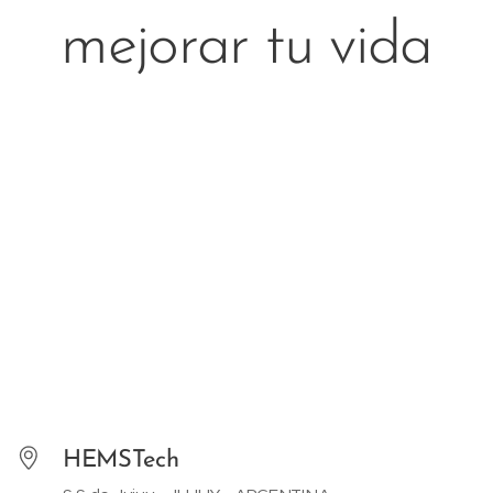
mejorar tu vida
HEMSTech